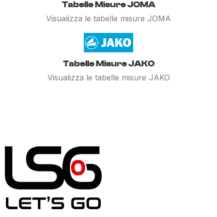
Tabelle Misure JOMA
Visualizza le tabelle misure JOMA
Tabelle Misure JAKO
Visualizza le tabelle misure JAKO