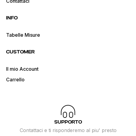
Contattaci
INFO
Tabelle Misure
CUSTOMER
Il mio Account
Carrello
SUPPORTO
Contattaci e ti risponderemo al piu' presto