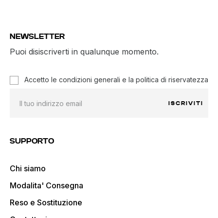
NEWSLETTER
Puoi disiscriverti in qualunque momento.
Accetto le condizioni generali e la politica di riservatezza
ISCRIVITI
SUPPORTO
Chi siamo
Modalita' Consegna
Reso e Sostituzione