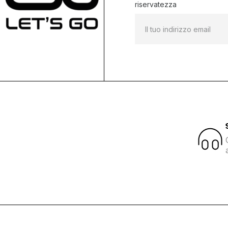
riservatezza