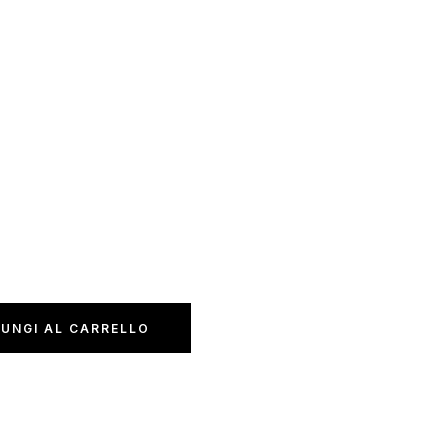
UNGI AL CARRELLO