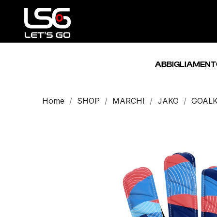
ABBIGLIAMENT
Home
SHOP
MARCHI
JAKO
GOAL