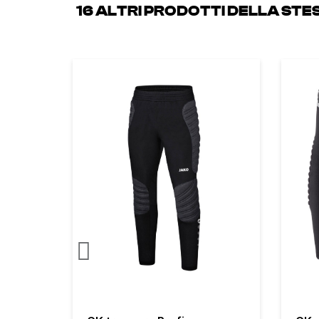
16 ALTRI PRODOTTI DELLA ST