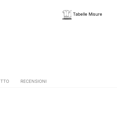
Tabelle Misure
OTTO
RECENSIONI