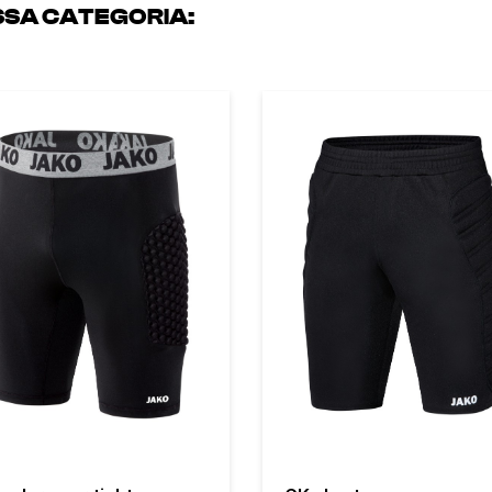
ESSA CATEGORIA: