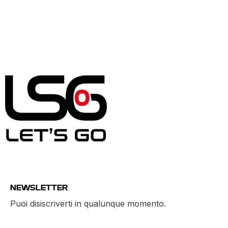
NEWSLETTER
Puoi disiscriverti in qualunque momento.