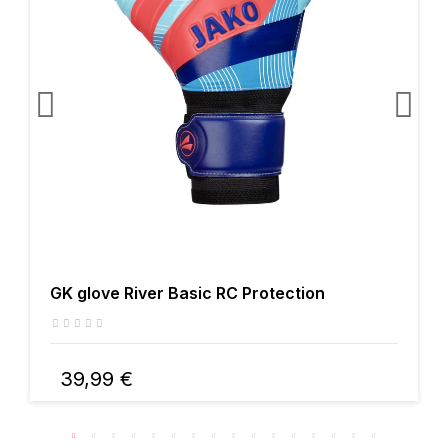
GK glove River Basic RC Protection
39,99 €