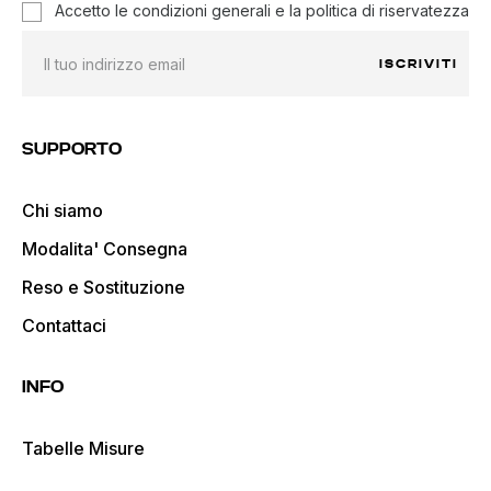
Accetto le condizioni generali e la politica di riservatezza
ISCRIVITI
SUPPORTO
Chi siamo
Modalita' Consegna
Reso e Sostituzione
Contattaci
INFO
Tabelle Misure