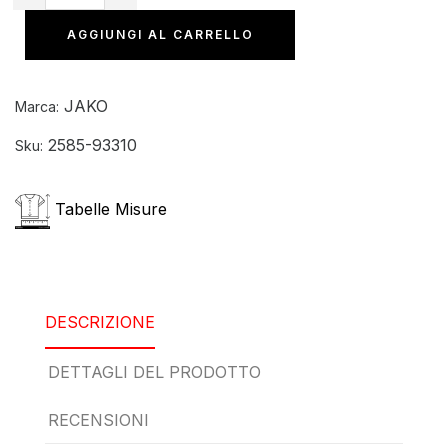
AGGIUNGI AL CARRELLO
JAKO
Marca:
2585-93310
Sku:
Tabelle Misure
DESCRIZIONE
DETTAGLI DEL PRODOTTO
RECENSIONI