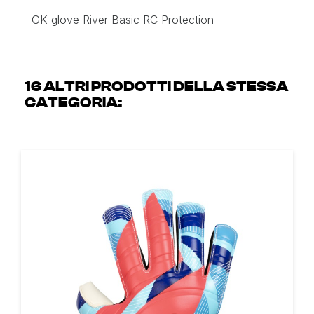
GK glove River Basic RC Protection
16 ALTRI PRODOTTI DELLA STESSA
CATEGORIA: