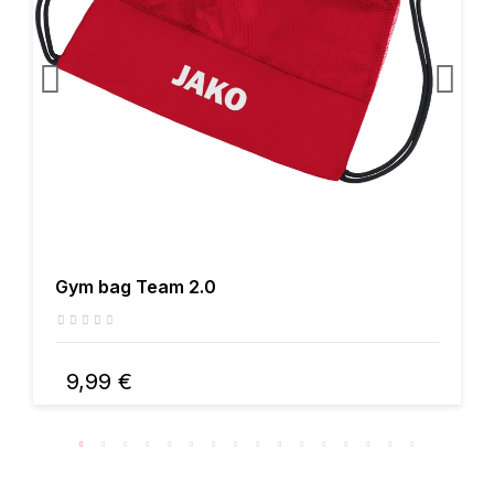
Gym bag Team 2.0
9,99 €