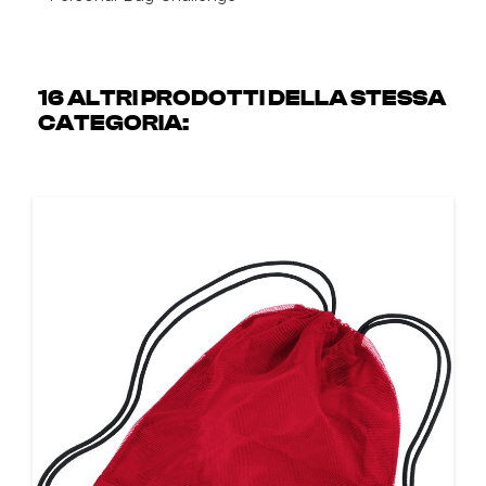
16 ALTRI PRODOTTI DELLA STESSA
CATEGORIA: