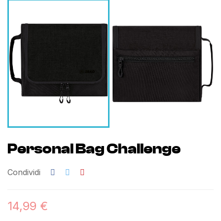
Personal Bag Challenge
Condividi
14,99 €