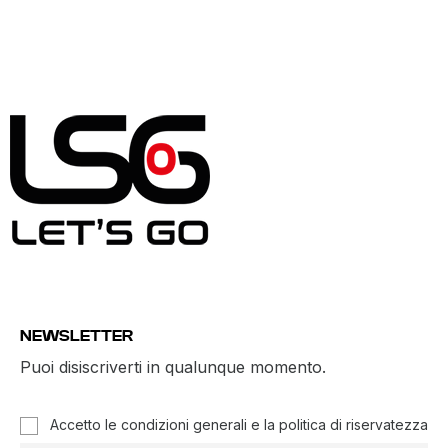
NEWSLETTER
Puoi disiscriverti in qualunque momento.
Accetto le condizioni generali e la politica di riservatezza