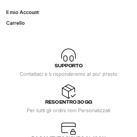
Il mio Account
Carrello
SUPPORTO
Contattaci e ti risponderemo al piu' presto
RESO ENTRO 30 GG
Per tutti gli ordini non Personalizzati