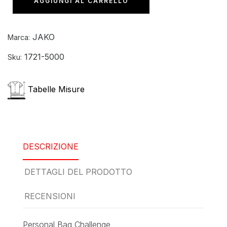
AGGIUNGI AL CARRELLO
JAKO
Marca:
1721-5000
Sku:
Tabelle Misure
DESCRIZIONE
DETTAGLI DEL PRODOTTO
RECENSIONI
Personal Bag Challenge