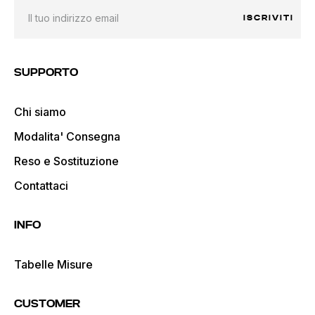
ISCRIVITI
SUPPORTO
Chi siamo
Modalita' Consegna
Reso e Sostituzione
Contattaci
INFO
Tabelle Misure
CUSTOMER