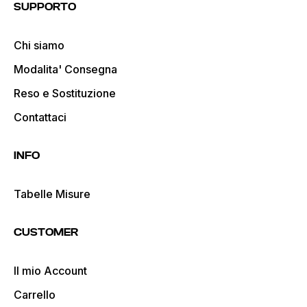
SUPPORTO
Chi siamo
Modalita' Consegna
Reso e Sostituzione
Contattaci
INFO
Tabelle Misure
CUSTOMER
Il mio Account
Carrello