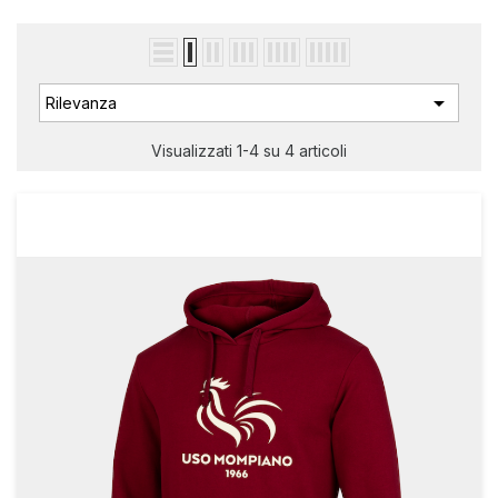

Rilevanza
Visualizzati 1-4 su 4 articoli