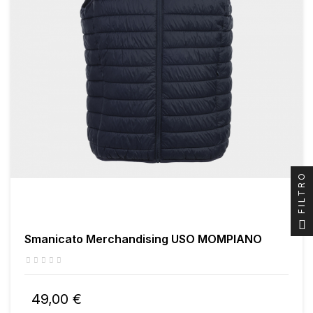
FILTRO
Smanicato Merchandising USO MOMPIANO
49,00 €