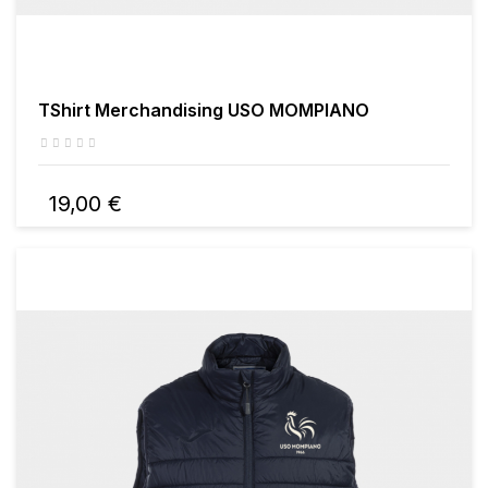
TShirt Merchandising USO MOMPIANO
19,00 €