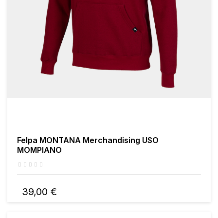
Felpa MONTANA Merchandising USO
MOMPIANO
39,00 €