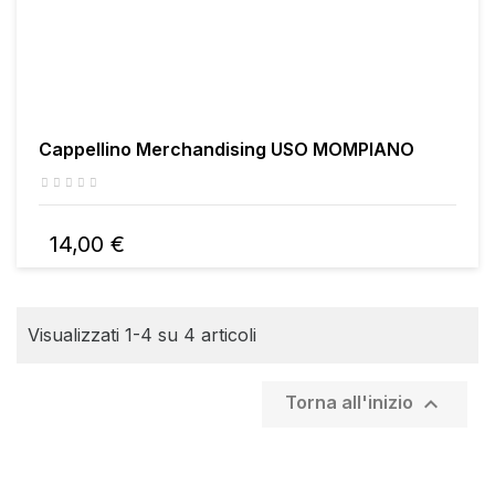
Cappellino Merchandising USO MOMPIANO
14,00 €
Visualizzati 1-4 su 4 articoli

Torna all'inizio