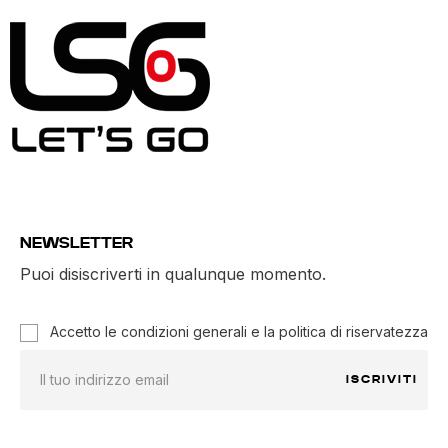
NEWSLETTER
Puoi disiscriverti in qualunque momento.
Accetto le condizioni generali e la politica di riservatezza
ISCRIVITI