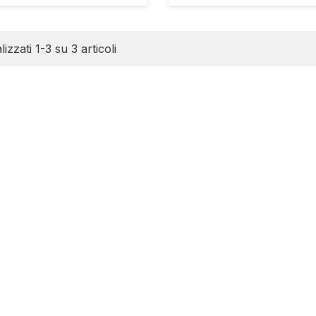
lizzati 1-3 su 3 articoli