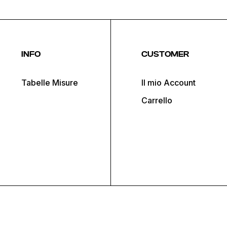
INFO
CUSTOMER
Tabelle Misure
Il mio Account
Carrello