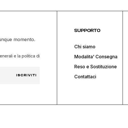
SUPPORTO
ualunque momento.
Chi siamo
nerali e la politica di
Modalita' Consegna
Reso e Sostituzione
ISCRIVITI
Contattaci