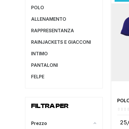
POLO
ALLENAMENTO
RAPPRESENTANZA
RAINJACKETS E GIACCONI
INTIMO
PANTALONI
FELPE
POLO
FILTRA PER
25,
Prezzo