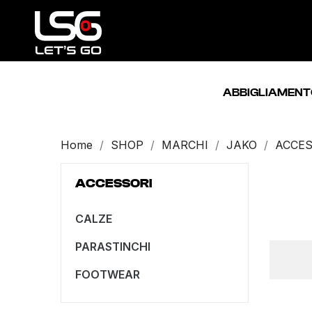
ABBIGLIAMENT
Home
SHOP
MARCHI
JAKO
ACCES
ACCESSORI
CALZE
PARASTINCHI
FOOTWEAR