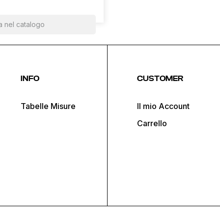
INFO
CUSTOMER
Tabelle Misure
Il mio Account
Carrello