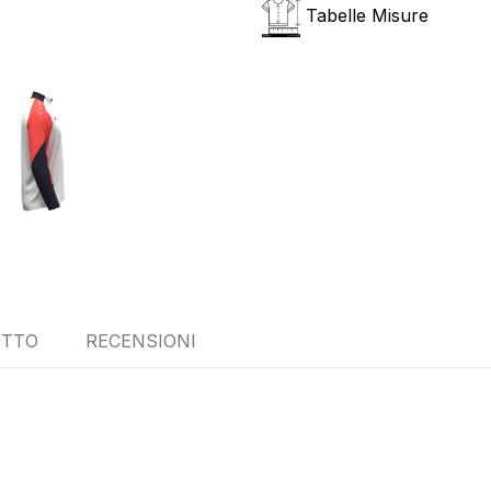
Tabelle Misure
OTTO
RECENSIONI