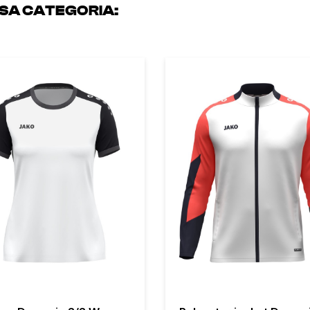
SSA CATEGORIA: