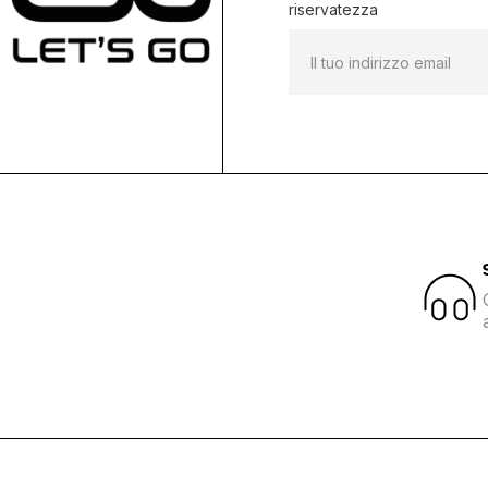
riservatezza