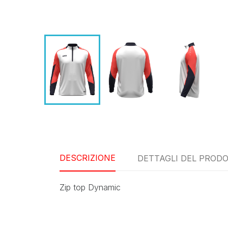
DESCRIZIONE
DETTAGLI DEL PROD
Zip top Dynamic