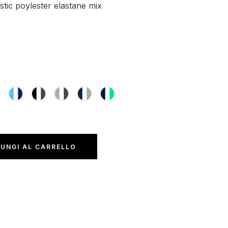
stic poylester elastane mix
UNGI AL CARRELLO