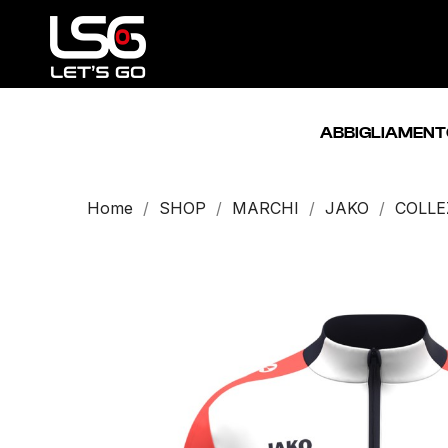
ABBIGLIAMENT
Home
SHOP
MARCHI
JAKO
COLLE