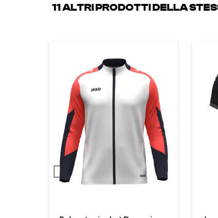
11 ALTRI PRODOTTI DELLA STE