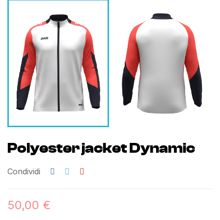
Polyester jacket Dynamic
Condividi
50,00 €