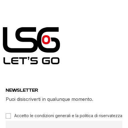
NEWSLETTER
Puoi disiscriverti in qualunque momento.
Accetto le condizioni generali e la politica di riservatezza