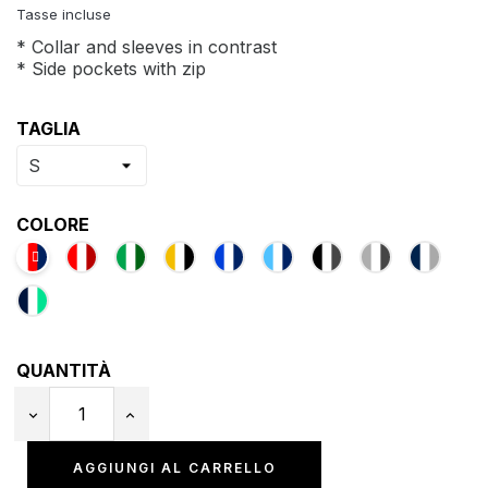
Tasse incluse
* Collar and sleeves in contrast
* Side pockets with zip
TAGLIA
COLORE
QUANTITÀ
AGGIUNGI AL CARRELLO