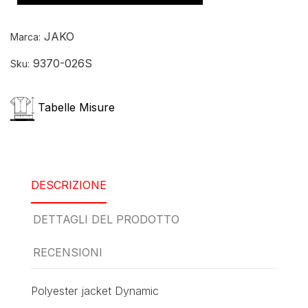
JAKO
Marca:
9370-026S
Sku:
Tabelle Misure
DESCRIZIONE
DETTAGLI DEL PRODOTTO
RECENSIONI
Polyester jacket Dynamic