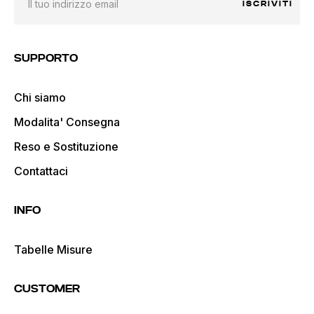
ISCRIVITI
SUPPORTO
Chi siamo
Modalita' Consegna
Reso e Sostituzione
Contattaci
INFO
Tabelle Misure
CUSTOMER