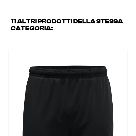
11 ALTRI PRODOTTI DELLA STESSA
CATEGORIA: