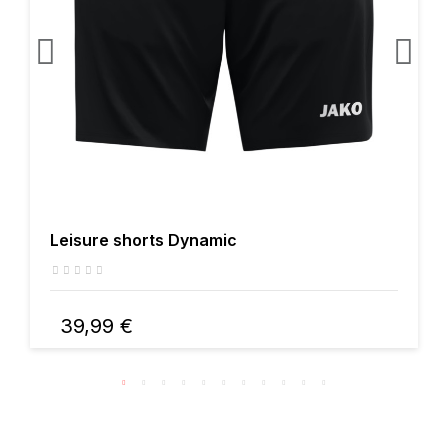
Leisure shorts Dynamic
39,99 €